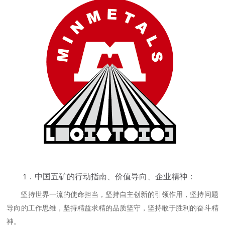
1
．中国五矿的行动指南、价值导向、企业精神：
坚持世界一流的使命担当，坚持自主创新的引领作用，坚持问题
导向的工作思维，坚持精益求精的品质坚守，坚持敢于胜利的奋斗精
神。