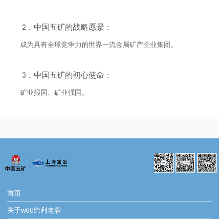
2．中国五矿的战略愿景：
成为具有全球竞争力的世界一流金属矿产企业集团。
3．中国五矿的初心使命：
矿业报国、矿业强国。
首页
关于w66给利老牌