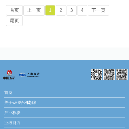
首页
上一页
1
2
3
4
下一页
尾页
首页
关于w66给利老牌
产业板块
业绩能力