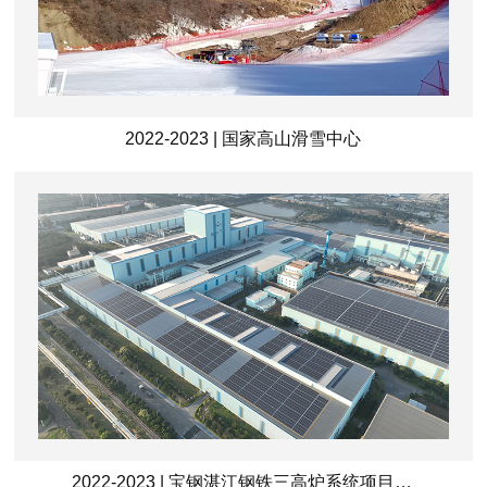
2022-2023 | 国家高山滑雪中心
2022-2023 | 宝钢湛江钢铁三高炉系统项目冷轧工程