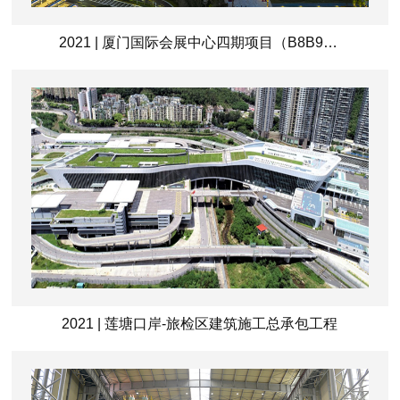
2021 | 厦门国际会展中心四期项目（B8B9馆及配套东广场地下室）工程
2021 | 莲塘口岸-旅检区建筑施工总承包工程