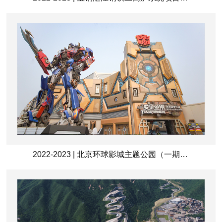
2022-2023 | 北京环球影城主题公园（一期）项目