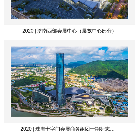
2020 | 济南西部会展中心（展览中心部分）
2020 | 珠海十字门会展商务组团一期标志性塔楼（办公酒店）工程