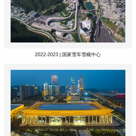
2022-2023 | 国家雪车雪橇中心