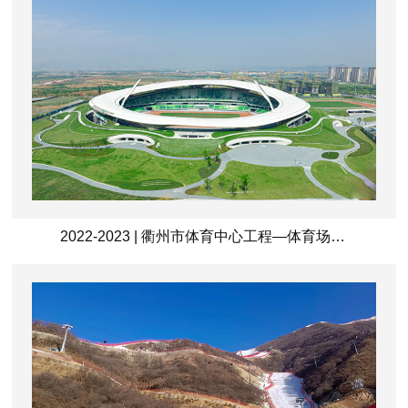
2022-2023 | 衢州市体育中心工程—体育场及附属设施项目